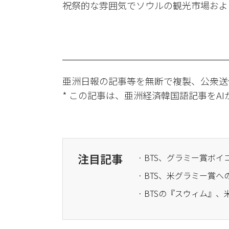
祝祭的な雰囲気でソウルの観光市場およ
亜洲日報の記事等を無断で複製、公衆送
* この記事は、亜洲経済韓国語記事をA
注目記事
· BTS、グラミー賞