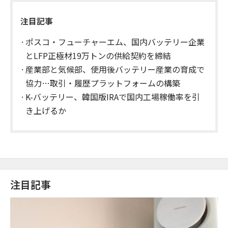
注目記事
ポスコ・フューチャーエム、国内バッテリー企業
とLFP正極材19万トンの供給契約を締結
産業部と気候部、使用後バッテリー産業の育成で
協力…取引・履歴プラットフォームの構築
K-バッテリー、韓国版IRAで国内工場稼働率を引
き上げるか
注目記事