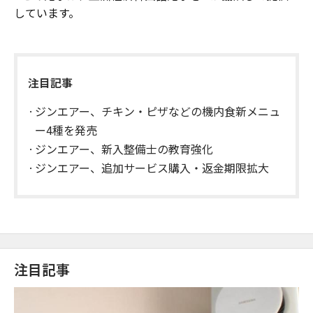
しています。
注目記事
ジンエアー、チキン・ピザなどの機内食新メニュ
ー4種を発売
ジンエアー、新入整備士の教育強化
ジンエアー、追加サービス購入・返金期限拡大
注目記事