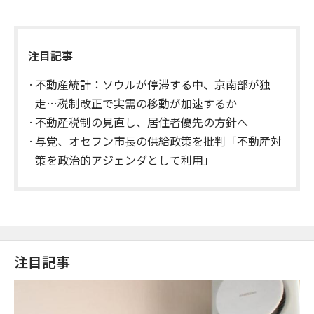
注目記事
不動産統計：ソウルが停滞する中、京南部が独
走…税制改正で実需の移動が加速するか
不動産税制の見直し、居住者優先の方針へ
与党、オセフン市長の供給政策を批判「不動産対
策を政治的アジェンダとして利用」
注目記事