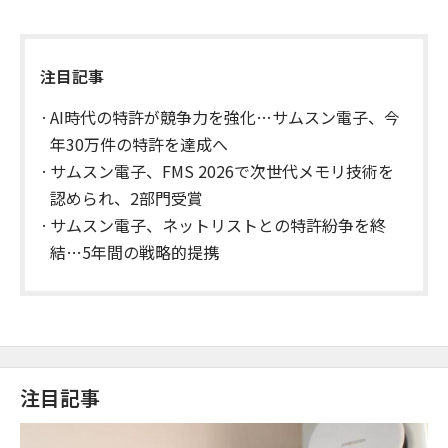
注目記事
AI時代の特許が競争力を強化…サムスン電子、今
年30万件の特許を達成へ
サムスン電子、FMS 2026で次世代メモリ技術を
認められ、2部門受賞
サムスン電子、ネットリストとの特許紛争を終
結…5年間の戦略的提携
注目記事