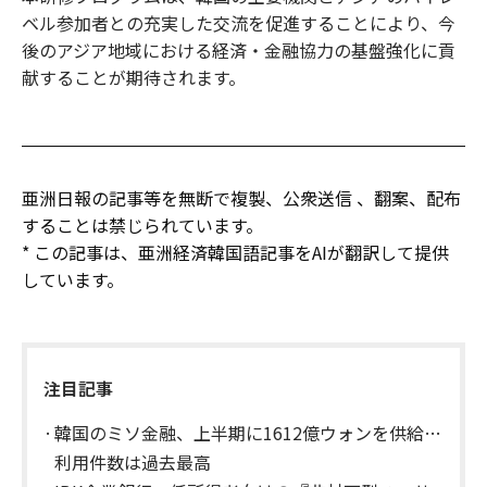
ベル参加者との充実した交流を促進することにより、今
後のアジア地域における経済・金融協力の基盤強化に貢
献することが期待されます。
亜洲日報の記事等を無断で複製、公衆送信 、翻案、配布
することは禁じられています。
* この記事は、亜洲経済韓国語記事をAIが翻訳して提供
しています。
注目記事
韓国のミソ金融、上半期に1612億ウォンを供給…
利用件数は過去最高