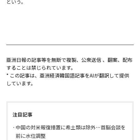
という。
亜洲日報の記事等を無断で複製、公衆送信 、翻案、配布
することは禁じられています。
* この記事は、亜洲経済韓国語記事をAIが翻訳して提供
しています。
注目記事
中国の対米報復措置に希土類は除外…首脳会談を
前に水位調整