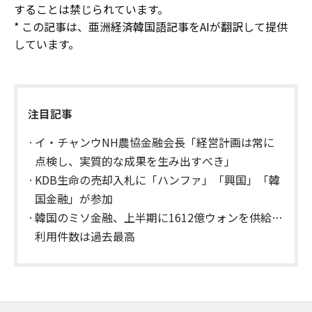
することは禁じられています。
* この記事は、亜洲経済韓国語記事をAIが翻訳して提供
しています。
注目記事
イ・チャンウNH農協金融会長「経営計画は常に
点検し、実質的な成果を生み出すべき」
KDB生命の売却入札に「ハンファ」「興国」「韓
国金融」が参加
韓国のミソ金融、上半期に1612億ウォンを供給…
利用件数は過去最高