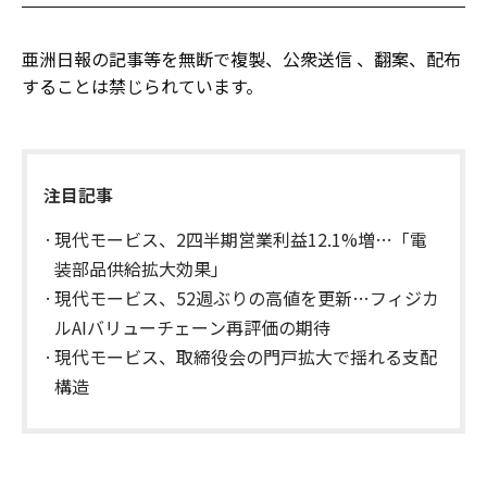
亜洲日報の記事等を無断で複製、公衆送信 、翻案、配布
することは禁じられています。
注目記事
現代モービス、2四半期営業利益12.1%増…「電
装部品供給拡大効果」
現代モービス、52週ぶりの高値を更新…フィジカ
ルAIバリューチェーン再評価の期待
現代モービス、取締役会の門戸拡大で揺れる支配
構造