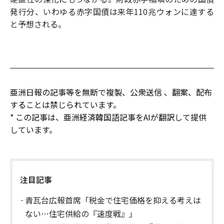
発行分、いわゆる赤字国債は来年110兆ウォンに達する
と予想される。
亜洲日報の記事等を無断で複製、公衆送信 、翻案、配布
することは禁じられています。
* この記事は、亜洲経済韓国語記事をAIが翻訳して提供
しています。
注目記事
青瓦台広報首席「税金で住宅価格を抑える考えは
ない…住宅供給の『速度戦』」