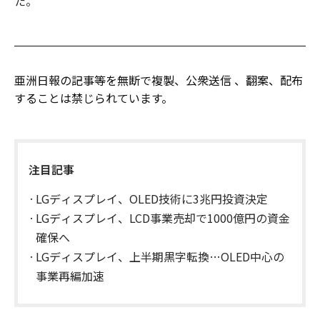
た。
亜洲日報の記事等を無断で複製、公衆送信 、翻案、配布
することは禁じられています。
注目記事
LGディスプレイ、OLED技術に3兆円投資決定
LGディスプレイ、LCD事業売却で1000億円の資金
確保へ
LGディスプレイ、上半期黒字転換…OLED中心の
事業再編加速