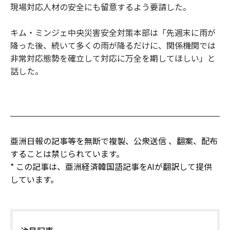
現場対応人材の安全にも留意するよう要請した。
キム・ミンジェ中央災害安全対策本部は「先週末に雨が
降った後、続いて多くの雨が降るだけに、関係機関では
非常対応態勢を確立して対応に万全を期してほしい」と
話した。
亜洲日報の記事等を無断で複製、公衆送信 、翻案、配布
することは禁じられています。
* この記事は、亜洲経済韓国語記事をAIが翻訳して提供
しています。