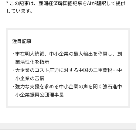
* この記事は、亜洲経済韓国語記事をAIが翻訳して提供
しています。
注目記事
李在明大統領、中小企業の最大輸出を称賛し、創
業活性化を指示
大企業のコスト圧迫に対する中国の二重関税…中
小企業の苦悩
強力な支援を求める中小企業の声を聞く強石進中
小企業振興公団理事長