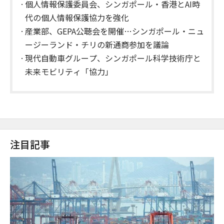
個人情報保護委員会、シンガポール・香港とAI時
代の個人情報保護協力を強化
産業部、GEPA公聴会を開催…シンガポール・ニュ
ージーランド・チリの新通商参加を議論
現代自動車グループ、シンガポール科学技術庁と
未来モビリティ「協力」
注目記事