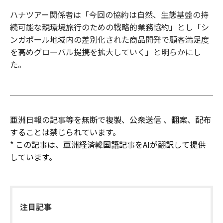
ハナツアー関係者は「今回の協約は自然、生態基盤の持
続可能な親環境旅行のための戦略的業務協約」とし「シ
ンガポール地域内の差別化された商品開発で顧客満足度
を高めグローバル提携を拡大していく」と明らかにし
た。
亜洲日報の記事等を無断で複製、公衆送信 、翻案、配布
することは禁じられています。
* この記事は、亜洲経済韓国語記事をAIが翻訳して提供
しています。
注目記事