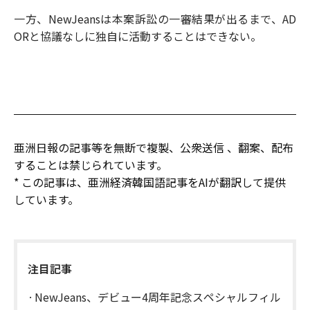
一方、NewJeansは本案訴訟の一審結果が出るまで、AD
ORと協議なしに独自に活動することはできない。
亜洲日報の記事等を無断で複製、公衆送信 、翻案、配布
することは禁じられています。
* この記事は、亜洲経済韓国語記事をAIが翻訳して提供
しています。
注目記事
NewJeans、デビュー4周年記念スペシャルフィル