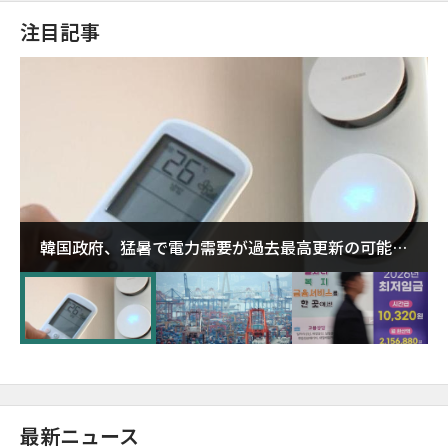
注目記事
韓国政府、猛暑で電力需要が過去最高更新の可能性
に需給対応体制を点検
最新ニュース