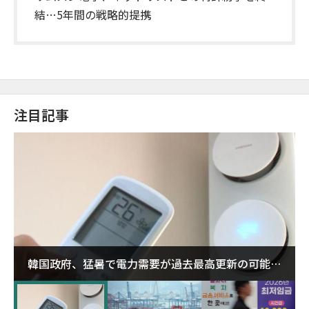
結…5年間の戦略的提携
注目記事
韓国政府、猛暑で電力需要が過去最高更新の可能性
に需給対応体制を点検