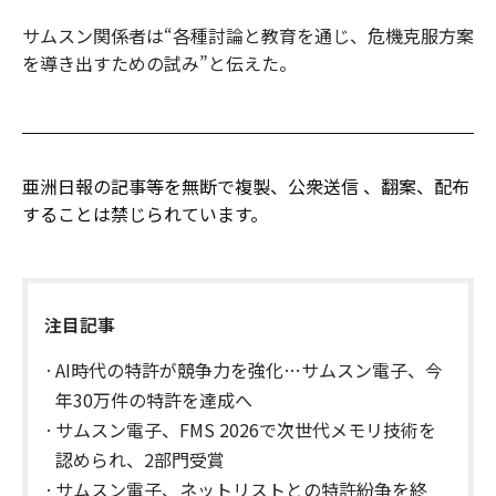
サムスン関係者は“各種討論と教育を通じ、危機克服方案
を導き出すための試み”と伝えた。
亜洲日報の記事等を無断で複製、公衆送信 、翻案、配布
することは禁じられています。
注目記事
AI時代の特許が競争力を強化…サムスン電子、今
年30万件の特許を達成へ
サムスン電子、FMS 2026で次世代メモリ技術を
認められ、2部門受賞
サムスン電子、ネットリストとの特許紛争を終