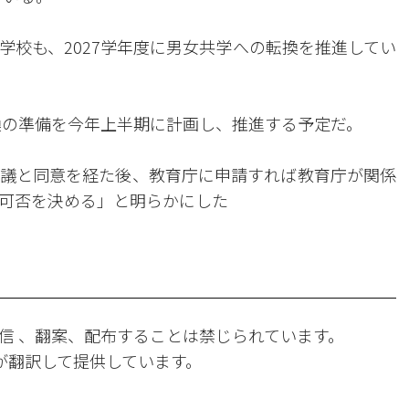
学校も、2027学年度に男女共学への転換を推進してい
転換の準備を今年上半期に計画し、推進する予定だ。
議と同意を経た後、教育庁に申請すれば教育庁が関係
可否を決める」と明らかにした
信 、翻案、配布することは禁じられています。
Iが翻訳して提供しています。