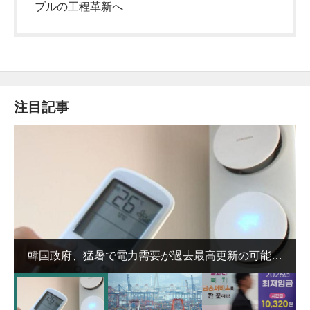
ブルの工程革新へ
注目記事
韓国政府、猛暑で電力需要が過去最高更新の可能性
に需給対応体制を点検