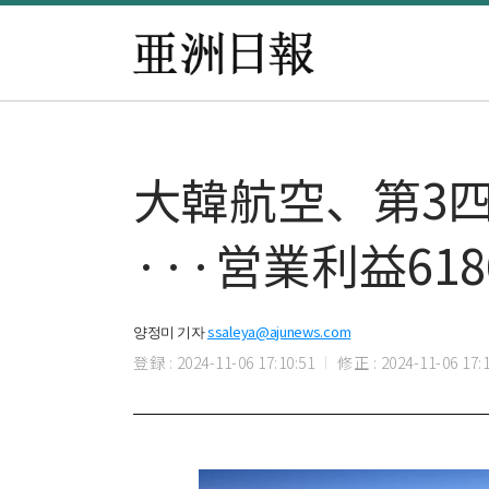
大韓航空、第3四
···営業利益61
양정미 기자
ssaleya@ajunews.com
登録 : 2024-11-06 17:10:51
修正 : 2024-11-06 17:1