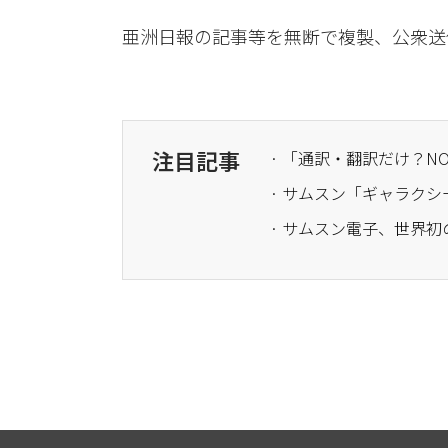
亜洲日報の記事等を無断で複製、公衆送
注目記事