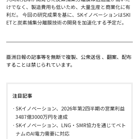
けでなく、製造費用も低いため、大量生産と商業化に有
利だ。 今回の研究成果を基に、SKイノベーションはSKI
ETと炭素捕集分離膜技術の開発を加速化する予定だ。
亜洲日報の記事等を無断で複製、公衆送信 、翻案、配布
することは禁じられています。
注目記事
SKイノベーション、2026年第2四半期の営業利益
3487億3000万円を達成
SKイノベーション、LNG・SMR協力を通じてベト
ナムのAI電力需要に対応