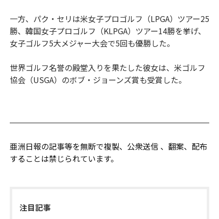
一方、パク・セリは米女子プロゴルフ（LPGA）ツアー25
勝、韓国女子プロゴルフ（KLPGA）ツアー14勝を挙げ、
女子ゴルフ5大メジャー大会で5回も優勝した。
世界ゴルフ名誉の殿堂入りを果たした彼女は、米ゴルフ
協会（USGA）のボブ・ジョーンズ賞も受賞した。
亜洲日報の記事等を無断で複製、公衆送信 、翻案、配布
することは禁じられています。
注目記事