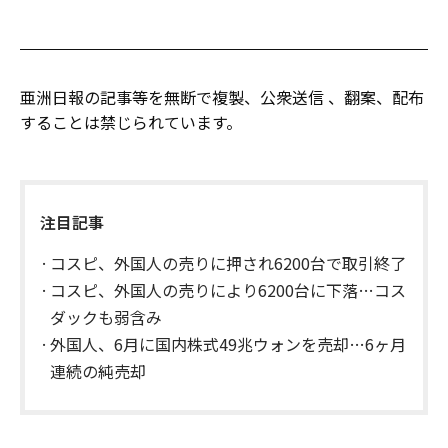
亜洲日報の記事等を無断で複製、公衆送信 、翻案、配布
することは禁じられています。
注目記事
コスピ、外国人の売りに押され6200台で取引終了
コスピ、外国人の売りにより6200台に下落…コス
ダックも弱含み
外国人、6月に国内株式49兆ウォンを売却…6ヶ月
連続の純売却