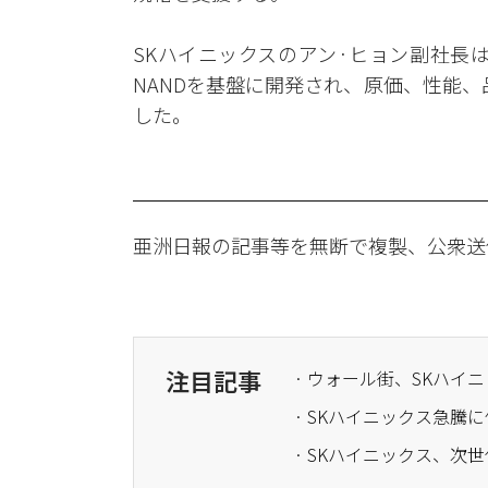
SKハイニックスのアン·ヒョン副社長は
NANDを基盤に開発され、原価、性能
した。
亜洲日報の記事等を無断で複製、公衆送
注目記事
· SKハイニックス急騰