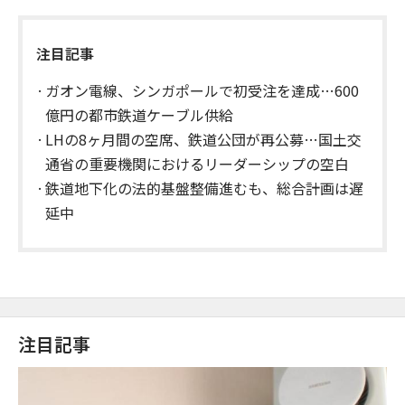
注目記事
ガオン電線、シンガポールで初受注を達成…600
億円の都市鉄道ケーブル供給
LHの8ヶ月間の空席、鉄道公団が再公募…国土交
通省の重要機関におけるリーダーシップの空白
鉄道地下化の法的基盤整備進むも、総合計画は遅
延中
注目記事