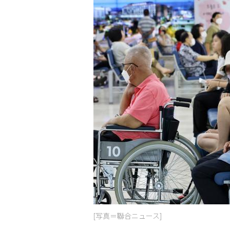
[写真＝聯合ニュース]