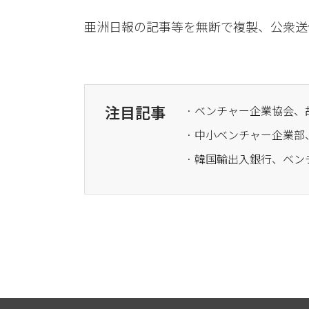
亜洲日報の記事等を無断で複製、公衆送
注目記事