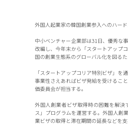
外国人起業家の韓国創業参入へのハード
中小ベンチャー企業部は31日、優秀な
改編し、今年末から「スタートアップコ
国の創業生態系のグローバル化を図るた
「スタートアップコリア特別ビザ」を通
事業性さえあればビザ発給を受けること
価委員会が担当する。
外国人創業者ビザ取得時の困難を解決
ス」プログラムを運営する。外国人創業
業ビザの取得と滞在期間の延長などを支