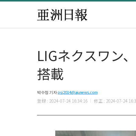
LIGネクスワン、
搭載
박수정 기자
psj2014@ajunews.com
登録 : 2024-07-24 16:34:16
修正 : 2024-07-24 16:3