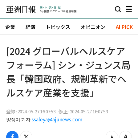
企業
経済
トピックス
オピニオン
AI PICK
[2024 グローバルヘルスケア
フォーラム] シン・ジュンス局
長「韓国政府、規制革新でヘ
ルスケア産業を支援」
登録 : 2024-05-27 16:07:53
修正 : 2024-05-27 16:07:53
양정미 기자
ssaleya@ajunews.com