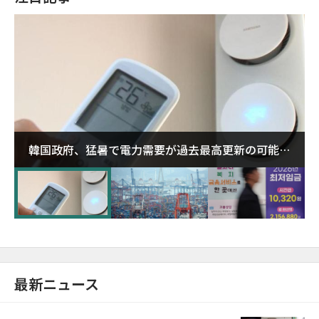
韓国政府、猛暑で電力需要が過去最高更新の可能性
に需給対応体制を点検
最新ニュース