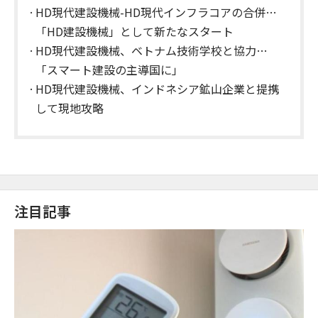
HD現代建設機械-HD現代インフラコアの合併…
「HD建設機械」として新たなスタート
HD現代建設機械、ベトナム技術学校と協力…
「スマート建設の主導国に」
HD現代建設機械、インドネシア鉱山企業と提携
して現地攻略
注目記事