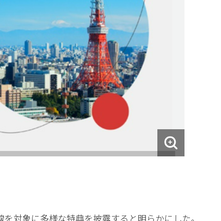
路線を対象に多様な特典を披露すると明らかにした。