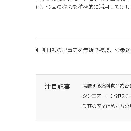
ば、今回の機会を積極的に活用してほし
亜洲日報の記事等を無断で複製、公衆送
注目記事
· 高騰する燃料費と為替