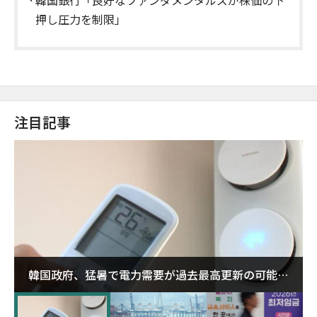
押し圧力を制限」
注目記事
韓国政府、猛暑で電力需要が過去最高更新の可能性
に需給対応体制を点検