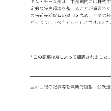
キム・チーム長は「中長期的には株式市
定的な投資環境を整えることが重要であ
の株式長期保有の誘因を高め、企業の経
がるようにすべきである」と付け加えた
* この記事はAIによって翻訳されました
亜洲日報の記事等を無断で複製、公衆送