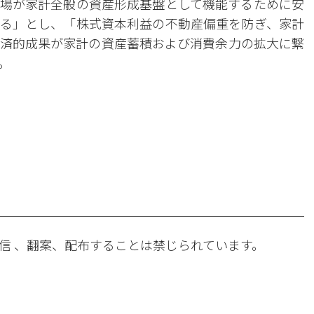
場が家計全般の資産形成基盤として機能するために安
る」とし、「株式資本利益の不動産偏重を防ぎ、家計
済的成果が家計の資産蓄積および消費余力の拡大に繋
。
。
信 、翻案、配布することは禁じられています。