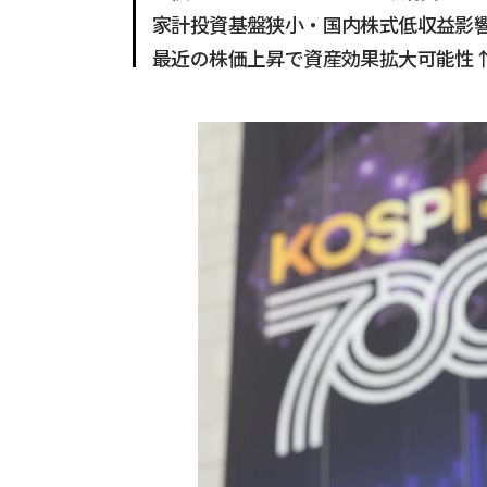
家計投資基盤狭小・国内株式低収益影
最近の株価上昇で資産効果拡大可能性