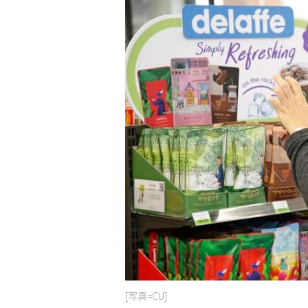
[写真=CU]