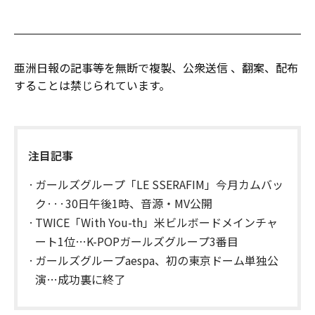
亜洲日報の記事等を無断で複製、公衆送信 、翻案、配布
することは禁じられています。
注目記事
ガールズグループ「LE SSERAFIM」今月カムバッ
ク···30日午後1時、音源・MV公開
TWICE「With You-th」米ビルボードメインチャ
ート1位…K-POPガールズグループ3番目
ガールズグループaespa、初の東京ドーム単独公
演…成功裏に終了