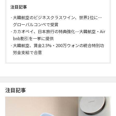
注目記事
大韓航空のビジネスクラスワイン、世界1位に…
グローバルコンペで受賞
カカオペイ、日本旅行の特典強化…大韓航空・Air
bnb割引を一挙に提供
大韓航空、賃金2.5%・200万ウォンの統合特別功
労金支給で合意
注目記事