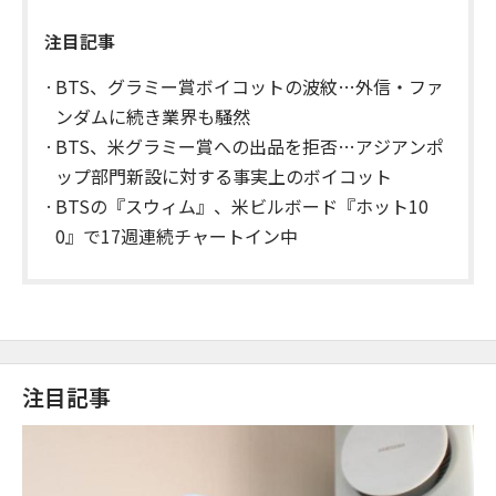
注目記事
BTS、グラミー賞ボイコットの波紋…外信・ファ
ンダムに続き業界も騒然
BTS、米グラミー賞への出品を拒否…アジアンポ
ップ部門新設に対する事実上のボイコット
BTSの『スウィム』、米ビルボード『ホット10
0』で17週連続チャートイン中
注目記事