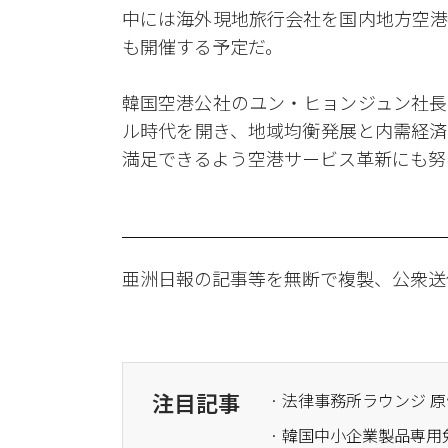
中には海外現地旅行会社を国内地方空港
も開催する予定だ。
韓国空港公社のユン・ヒョンジュン社長
ル時代を開き、地域均衡発展と内需経済
満足できるよう空港サービス革新にも努
亜洲日報の記事等を無断で複製、公衆送
注目記事
· 韓国中小企業製品専