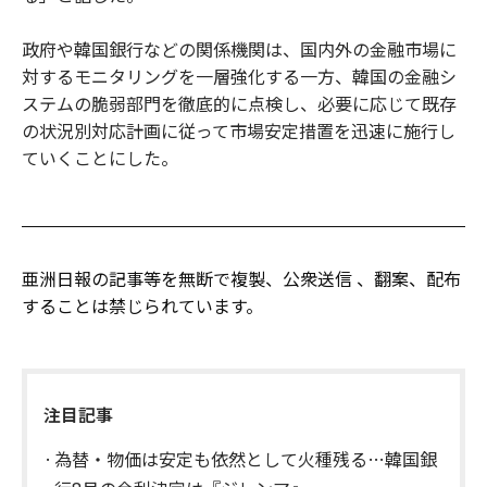
政府や韓国銀行などの関係機関は、国内外の金融市場に
対するモニタリングを一層強化する一方、韓国の金融シ
ステムの脆弱部門を徹底的に点検し、必要に応じて既存
の状況別対応計画に従って市場安定措置を迅速に施行し
ていくことにした。
亜洲日報の記事等を無断で複製、公衆送信 、翻案、配布
することは禁じられています。
注目記事
為替・物価は安定も依然として火種残る…韓国銀