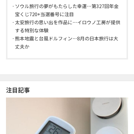
ソウル旅行の夢がもたらした幸運…第327回年金
宝くじ720+当選番号に注目
太安旅行の思い出を作品に…イロウノ工房が提供
する特別な体験
熊本地震と台風ドルフィン…8月の日本旅行は大
丈夫か
注目記事