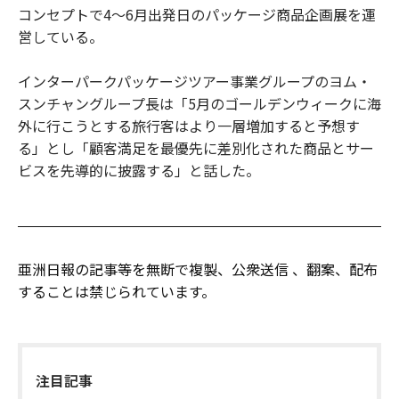
コンセプトで4～6月出発日のパッケージ商品企画展を運
営している。
インターパークパッケージツアー事業グループのヨム・
スンチャングループ長は「5月のゴールデンウィークに海
外に行こうとする旅行客はより一層増加すると予想す
る」とし「顧客満足を最優先に差別化された商品とサー
ビスを先導的に披露する」と話した。
亜洲日報の記事等を無断で複製、公衆送信 、翻案、配布
することは禁じられています。
注目記事