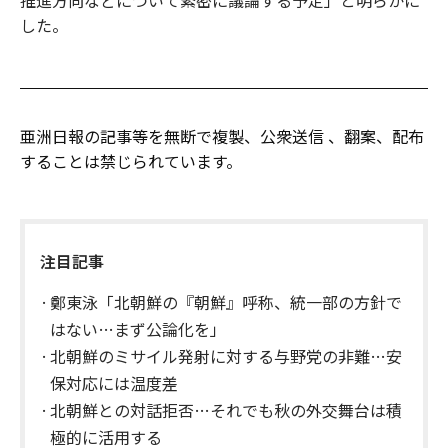
した。
亜洲日報の記事等を無断で複製、公衆送信 、翻案、配布
することは禁じられています。
注目記事
鄭東泳「北朝鮮の『朝鮮』呼称、統一部の方針で
はない…まず公論化を」
北朝鮮のミサイル発射に対する与野党の非難…安
保対応には温度差
北朝鮮との対話拒否…それでも秋の外交舞台は積
極的に活用する