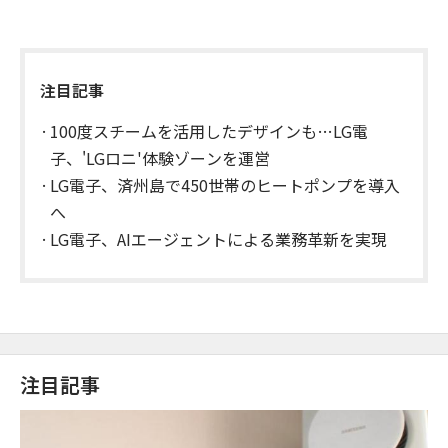
注目記事
100度スチームを活用したデザインも…LG電
子、'LGロニ'体験ゾーンを運営
LG電子、済州島で450世帯のヒートポンプを導入
へ
LG電子、AIエージェントによる業務革新を実現
注目記事