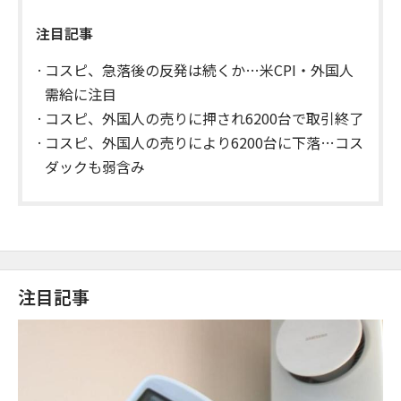
注目記事
コスピ、急落後の反発は続くか…米CPI・外国人
需給に注目
コスピ、外国人の売りに押され6200台で取引終了
コスピ、外国人の売りにより6200台に下落…コス
ダックも弱含み
注目記事