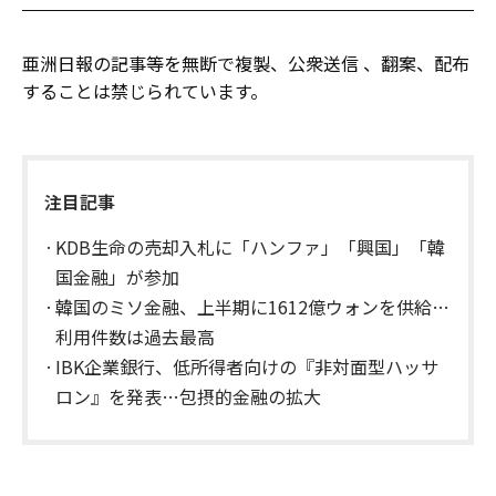
亜洲日報の記事等を無断で複製、公衆送信 、翻案、配布
することは禁じられています。
注目記事
KDB生命の売却入札に「ハンファ」「興国」「韓
国金融」が参加
韓国のミソ金融、上半期に1612億ウォンを供給…
利用件数は過去最高
IBK企業銀行、低所得者向けの『非対面型ハッサ
ロン』を発表…包摂的金融の拡大