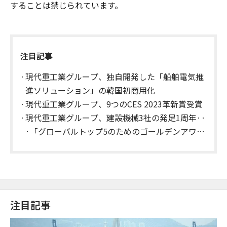
することは禁じられています。
注目記事
現代重工業グループ、独自開発した「船舶電気推
進ソリューション」の韓国初商用化
現代重工業グループ、9つのCES 2023革新賞受賞
現代重工業グループ、建設機械3社の発足1周年··
·「グローバルトップ5のためのゴールデンアワ
ー」
注目記事