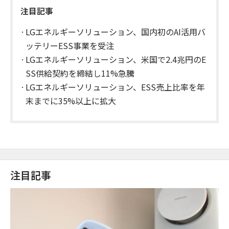
注目記事
LGエネルギーソリューション、国内初のAI活用バ
ッテリーESS事業を受注
LGエネルギーソリューション、米国で2.4兆円のE
SS供給契約を締結し11%急騰
LGエネルギーソリューション、ESS売上比率を年
末までに35%以上に拡大
注目記事