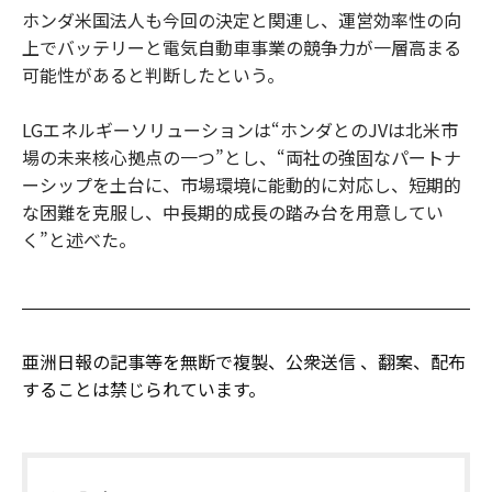
ホンダ米国法人も今回の決定と関連し、運営効率性の向
上でバッテリーと電気自動車事業の競争力が一層高まる
可能性があると判断したという。
LGエネルギーソリューションは“ホンダとのJVは北米市
場の未来核心拠点の一つ”とし、“両社の強固なパートナ
ーシップを土台に、市場環境に能動的に対応し、短期的
な困難を克服し、中長期的成長の踏み台を用意してい
く”と述べた。
亜洲日報の記事等を無断で複製、公衆送信 、翻案、配布
することは禁じられています。