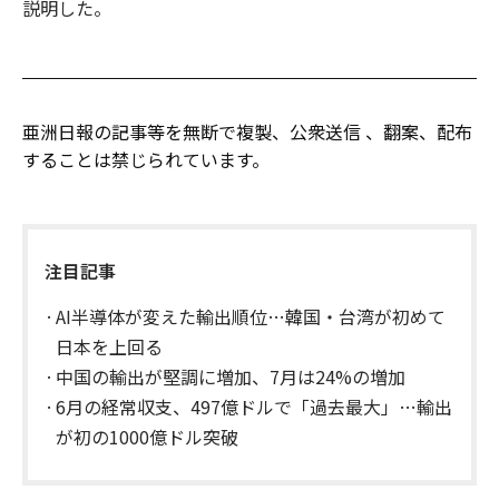
説明した。
亜洲日報の記事等を無断で複製、公衆送信 、翻案、配布
することは禁じられています。
注目記事
AI半導体が変えた輸出順位…韓国・台湾が初めて
日本を上回る
中国の輸出が堅調に増加、7月は24%の増加
6月の経常収支、497億ドルで「過去最大」…輸出
が初の1000億ドル突破