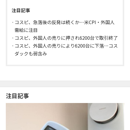
注目記事
コスピ、急落後の反発は続くか…米CPI・外国人
需給に注目
コスピ、外国人の売りに押され6200台で取引終了
コスピ、外国人の売りにより6200台に下落…コス
ダックも弱含み
注目記事